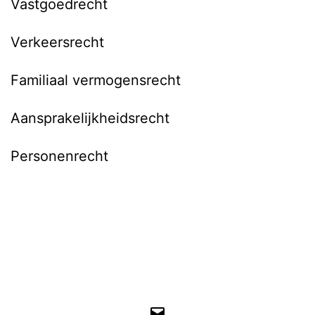
Vastgoedrecht
Verkeersrecht
Familiaal vermogensrecht
Aansprakelijkheidsrecht
Personenrecht
E-