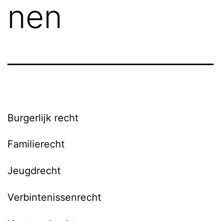
nen
Burgerlijk recht
Familierecht
Jeugdrecht
Verbintenissenrecht